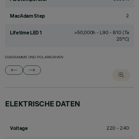
2
MacAdam Step
>50,000h - L90 - B10 (Ta
Lifetime LED 1
25°C)
DIAGRAMME UND POLARKURVEN
ELEKTRISCHE DATEN
220 - 240
Voltage