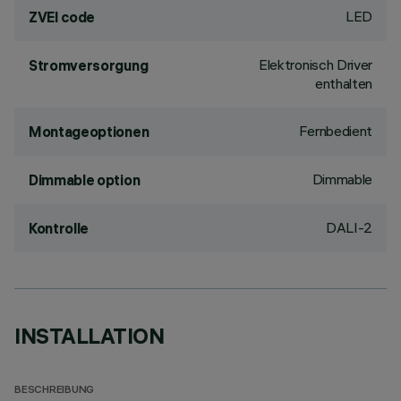
LED
ZVEI code
Elektronisch Driver
Stromversorgung
enthalten
Fernbedient
Montageoptionen
Dimmable
Dimmable option
DALI-2
Kontrolle
INSTALLATION
BESCHREIBUNG