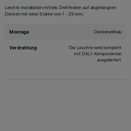
Leichte Installation mittels Drehfedern auf abgehängten
Decken mit einer Stärke von 1 - 25 mm.;
Deckeneinbau
Montage
Die Leuchte wird komplett
Verdrahtung
mit DALI-Komponenten
ausgeliefert.