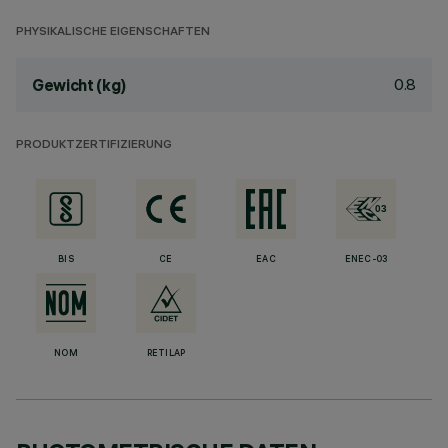
PHYSIKALISCHE EIGENSCHAFTEN
0.8
Gewicht (kg)
PRODUKTZERTIFIZIERUNG
BIS
CE
EAC
ENEC-03
NOM
RETILAP