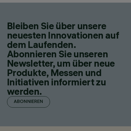
Bleiben Sie über unsere
neuesten Innovationen auf
dem Laufenden.
Abonnieren Sie unseren
Newsletter, um über neue
Produkte, Messen und
Initiativen informiert zu
werden.
ABONNIEREN