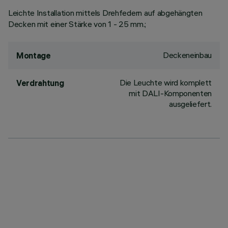
Leichte Installation mittels Drehfedern auf abgehängten
Decken mit einer Stärke von 1 - 25 mm.;
Deckeneinbau
Montage
Die Leuchte wird komplett
Verdrahtung
mit DALI-Komponenten
ausgeliefert.