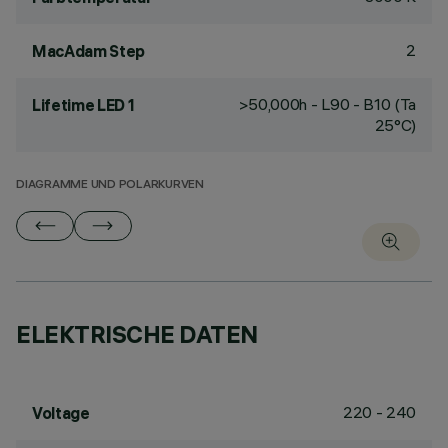
2
MacAdam Step
>50,000h - L90 - B10 (Ta
Lifetime LED 1
25°C)
DIAGRAMME UND POLARKURVEN
ELEKTRISCHE DATEN
220 - 240
Voltage