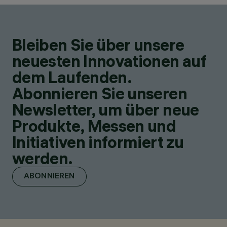
Bleiben Sie über unsere
neuesten Innovationen auf
dem Laufenden.
Abonnieren Sie unseren
Newsletter, um über neue
Produkte, Messen und
Initiativen informiert zu
werden.
ABONNIEREN