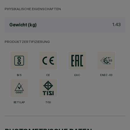
PHYSIKALISCHE EIGENSCHAFTEN
1.43
Gewicht (kg)
PRODUKTZERTIFIZIERUNG
BIS
CE
EAC
ENEC-03
RETILAP
TISI