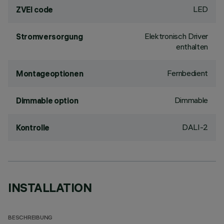
LED
ZVEI code
Elektronisch Driver
Stromversorgung
enthalten
Fernbedient
Montageoptionen
Dimmable
Dimmable option
DALI-2
Kontrolle
INSTALLATION
BESCHREIBUNG