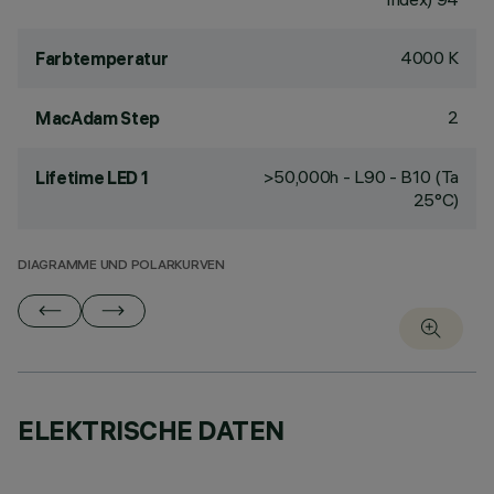
4000 K
Farbtemperatur
2
MacAdam Step
>50,000h - L90 - B10 (Ta
Lifetime LED 1
25°C)
DIAGRAMME UND POLARKURVEN
ELEKTRISCHE DATEN