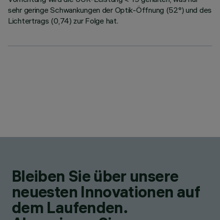
sehr geringe Schwankungen der Optik-Öffnung (52°) und des
Lichtertrags (0,74) zur Folge hat.
Bleiben Sie über unsere
neuesten Innovationen auf
dem Laufenden.