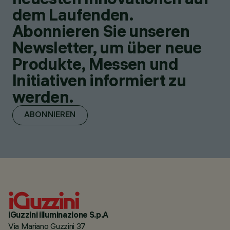
dem Laufenden.
Abonnieren Sie unseren
Newsletter, um über neue
Produkte, Messen und
Initiativen informiert zu
werden.
ABONNIEREN
iGuzzini illuminazione S.p.A
Via Mariano Guzzini 37