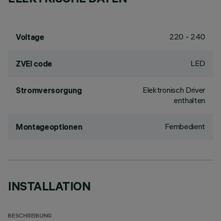
220 - 240
Voltage
LED
ZVEI code
Elektronisch Driver
Stromversorgung
enthalten
Fernbedient
Montageoptionen
INSTALLATION
BESCHREIBUNG