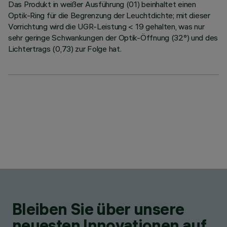
Das Produkt in weißer Ausführung (01) beinhaltet einen
Optik-Ring für die Begrenzung der Leuchtdichte; mit dieser
Vorrichtung wird die UGR-Leistung < 19 gehalten, was nur
sehr geringe Schwankungen der Optik-Öffnung (32°) und des
Lichtertrags (0,73) zur Folge hat.
Bleiben Sie über unsere
neuesten Innovationen auf