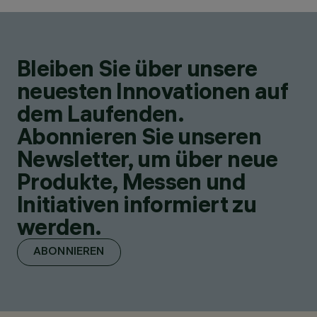
Bleiben Sie über unsere
neuesten Innovationen auf
dem Laufenden.
Abonnieren Sie unseren
Newsletter, um über neue
Produkte, Messen und
Initiativen informiert zu
werden.
ABONNIEREN