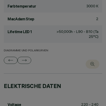
3000 K
Farbtemperatur
2
MacAdam Step
>50,000h - L90 - B10 (Ta
Lifetime LED 1
25°C)
DIAGRAMME UND POLARKURVEN
ELEKTRISCHE DATEN
220 - 240
Voltage