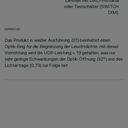
Dimmen mit DALI-Protokoll
oder Tastschalter (SWITCH
DIM).
HINWEISE
Das Produkt in weißer Ausführung (01) beinhaltet einen
Optik-Ring für die Begrenzung der Leuchtdichte; mit dieser
Vorrichtung wird die UGR-Leistung < 19 gehalten, was nur
sehr geringe Schwankungen der Optik-Öffnung (32°) und des
Lichtertrags (0,73) zur Folge hat.