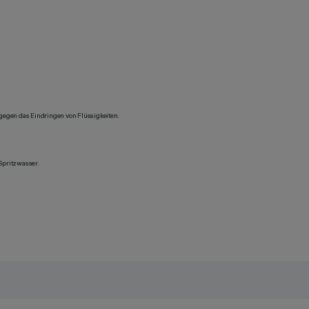
 gegen das Eindringen von Flüssigkeiten.
Spritzwasser.