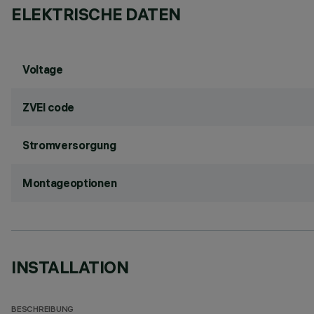
ELEKTRISCHE DATEN
Voltage
ZVEI code
Stromversorgung
Montageoptionen
INSTALLATION
BESCHREIBUNG