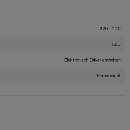
220 - 240
LED
Elektronisch Driver enthalten
Fernbedient