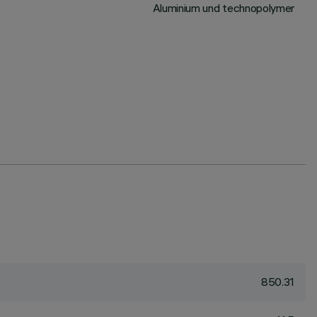
Aluminium und technopolymer
850.31