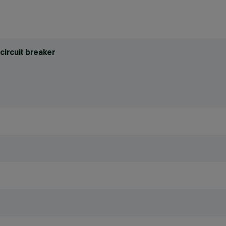
circuit breaker