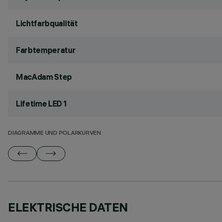
Lichtfarbqualität
Farbtemperatur
MacAdam Step
Lifetime LED 1
DIAGRAMME UND POLARKURVEN
ELEKTRISCHE DATEN