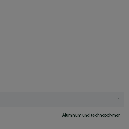
1
Aluminium und technopolymer