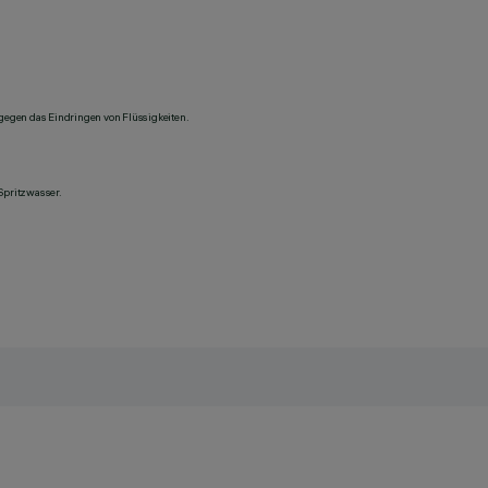
 gegen das Eindringen von Flüssigkeiten.
Spritzwasser.