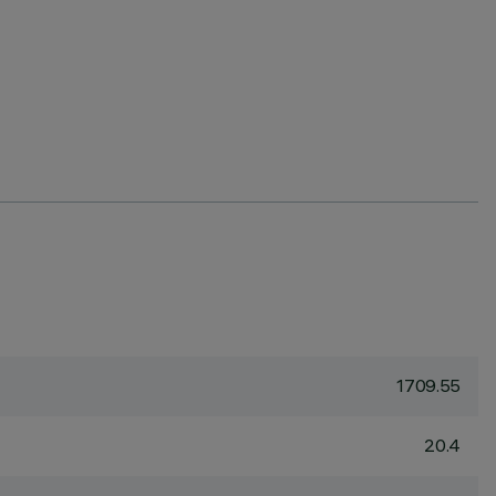
1709.55
20.4