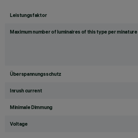
Leistungsfaktor
Maximum number of luminaires of this type per minature 
Überspannungsschutz
Inrush current
Minimale Dimmung
Voltage