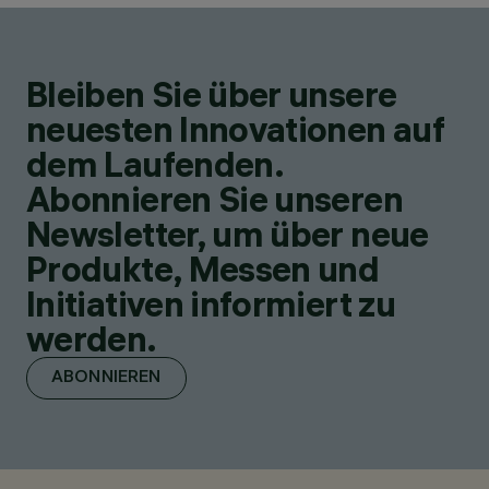
Bleiben Sie über unsere
neuesten Innovationen auf
dem Laufenden.
Abonnieren Sie unseren
Newsletter, um über neue
Produkte, Messen und
Initiativen informiert zu
werden.
ABONNIEREN