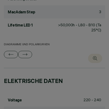
3
MacAdam Step
>50,000h - L80 - B10 (Ta
Lifetime LED 1
25°C)
DIAGRAMME UND POLARKURVEN
ELEKTRISCHE DATEN
220 - 240
Voltage