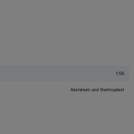
1.55
Aluminium und thermoplast