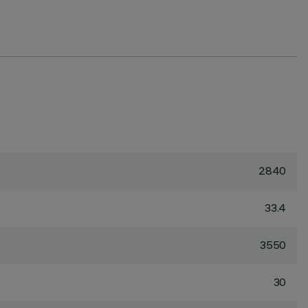
2840
33.4
3550
30