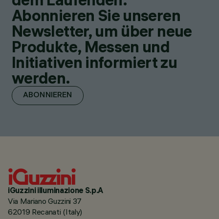
Abonnieren Sie unseren
Newsletter, um über neue
Produkte, Messen und
Initiativen informiert zu
werden.
ABONNIEREN
iGuzzini illuminazione S.p.A
Via Mariano Guzzini 37
62019 Recanati (Italy)