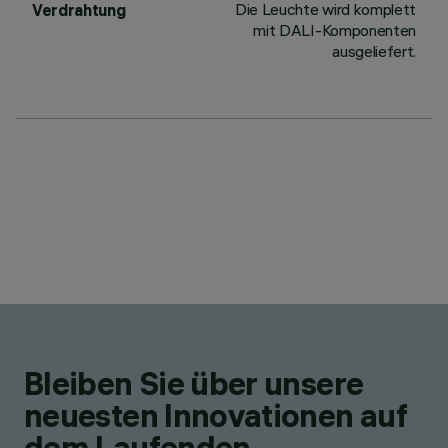
Die Leuchte wird komplett
Verdrahtung
mit DALI-Komponenten
ausgeliefert.
Bleiben Sie über unsere
neuesten Innovationen auf
dem Laufenden.