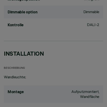
Dimmable
Dimmable option
DALI-2
Kontrolle
INSTALLATION
BESCHREIBUNG
Wandleuchte;
Aufputzmontiert,
Montage
Wandfläche