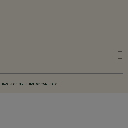
 BASE (LOGIN REQUIRED)
DOWNLOADS