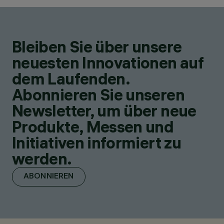
Bleiben Sie über unsere
neuesten Innovationen auf
dem Laufenden.
Abonnieren Sie unseren
Newsletter, um über neue
Produkte, Messen und
Initiativen informiert zu
werden.
ABONNIEREN