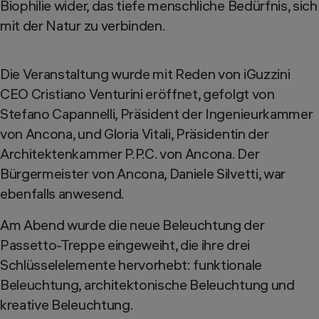
Biophilie wider, das tiefe menschliche Bedürfnis, sich
mit der Natur zu verbinden.
Die Veranstaltung wurde mit Reden von iGuzzini
CEO Cristiano Venturini eröffnet, gefolgt von
Stefano Capannelli, Präsident der Ingenieurkammer
von Ancona, und Gloria Vitali, Präsidentin der
Architektenkammer P.P.C. von Ancona. Der
Bürgermeister von Ancona, Daniele Silvetti, war
ebenfalls anwesend.
Am Abend wurde die neue Beleuchtung der
Passetto-Treppe eingeweiht, die ihre drei
Schlüsselelemente hervorhebt: funktionale
Beleuchtung, architektonische Beleuchtung und
kreative Beleuchtung.