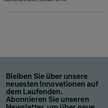
Bleiben Sie über unsere
neuesten Innovationen auf
dem Laufenden.
Abonnieren Sie unseren
Newsletter, um über neue