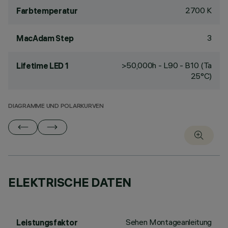
2700 K
Farbtemperatur
3
MacAdam Step
>50,000h - L90 - B10 (Ta
Lifetime LED 1
25°C)
DIAGRAMME UND POLARKURVEN
ELEKTRISCHE DATEN
Sehen Montageanleitung
Leistungsfaktor