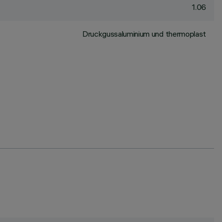
1.06
Druckgussaluminium und thermoplast