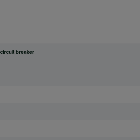
circuit breaker