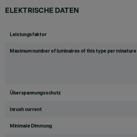
ELEKTRISCHE DATEN
Leistungsfaktor
Maximum number of luminaires of this type per minature 
Überspannungsschutz
Inrush current
Minimale Dimmung