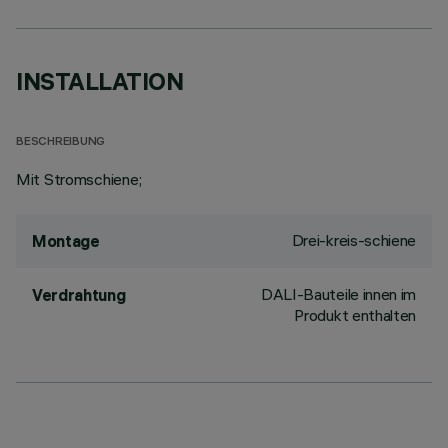
INSTALLATION
BESCHREIBUNG
Mit Stromschiene;
Drei-kreis-schiene
Montage
DALI-Bauteile innen im
Verdrahtung
Produkt enthalten