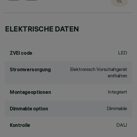
ELEKTRISCHE DATEN
LED
ZVEI code
Elektronisch Vorschaltgerät
Stromversorgung
enthalten
Integriert
Montageoptionen
Dimmable
Dimmable option
DALI
Kontrolle