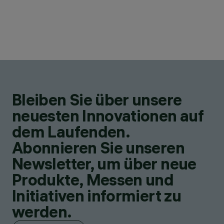
Bleiben Sie über unsere
neuesten Innovationen auf
dem Laufenden.
Abonnieren Sie unseren
Newsletter, um über neue
Produkte, Messen und
Initiativen informiert zu
werden.