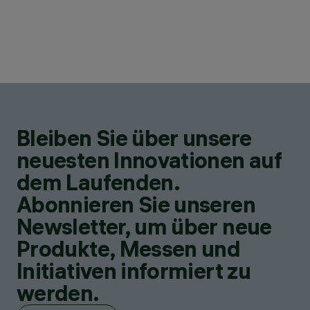
Bleiben Sie über unsere
neuesten Innovationen auf
dem Laufenden.
Abonnieren Sie unseren
Newsletter, um über neue
Produkte, Messen und
Initiativen informiert zu
werden.