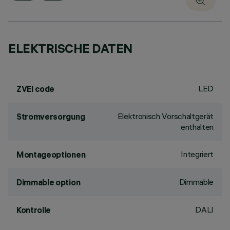
ELEKTRISCHE DATEN
LED
ZVEI code
Elektronisch Vorschaltgerät
Stromversorgung
enthalten
Integriert
Montageoptionen
Dimmable
Dimmable option
DALI
Kontrolle