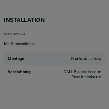
INSTALLATION
BESCHREIBUNG
Mit Stromschiene;
Drei-kreis-schiene
Montage
DALI-Bauteile innen im
Verdrahtung
Produkt enthalten