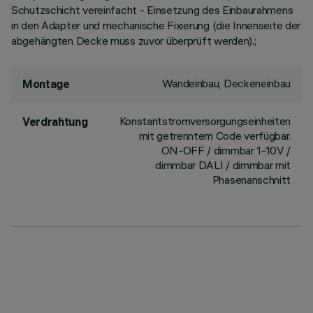
Schutzschicht vereinfacht - Einsetzung des Einbaurahmens
in den Adapter und mechanische Fixierung (die Innenseite der
abgehängten Decke muss zuvor überprüft werden).;
Wandeinbau, Deckeneinbau
Montage
Konstantstromversorgungseinheiten
Verdrahtung
mit getrenntem Code verfügbar.
ON-OFF / dimmbar 1-10V /
dimmbar DALI / dimmbar mit
Phasenanschnitt