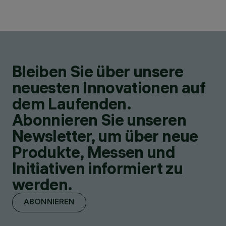
Bleiben Sie über unsere
neuesten Innovationen auf
dem Laufenden.
Abonnieren Sie unseren
Newsletter, um über neue
Produkte, Messen und
Initiativen informiert zu
werden.
ABONNIEREN