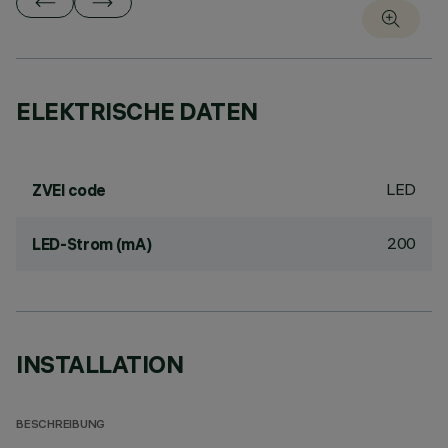
ELEKTRISCHE DATEN
LED
ZVEI code
200
LED-Strom (mA)
INSTALLATION
BESCHREIBUNG