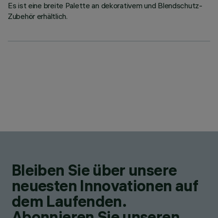
Es ist eine breite Palette an dekorativem und Blendschutz-
Zubehör erhältlich.
Bleiben Sie über unsere
neuesten Innovationen auf
dem Laufenden.
Abonnieren Sie unseren