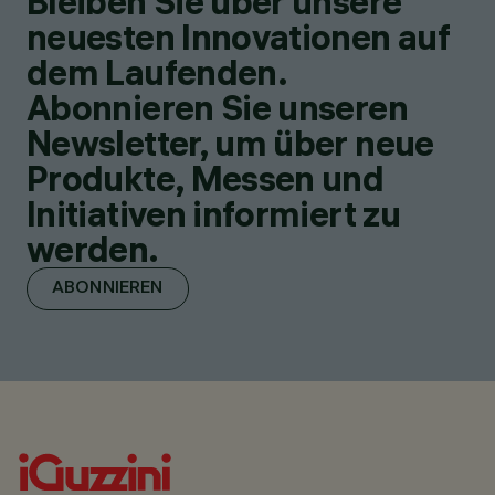
Bleiben Sie über unsere
neuesten Innovationen auf
dem Laufenden.
Abonnieren Sie unseren
Newsletter, um über neue
Produkte, Messen und
Initiativen informiert zu
werden.
ABONNIEREN