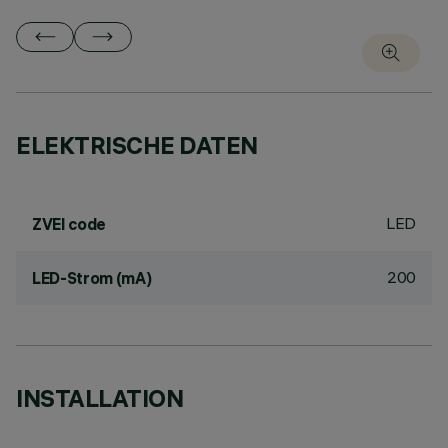
ELEKTRISCHE DATEN
LED
ZVEI code
200
LED-Strom (mA)
INSTALLATION