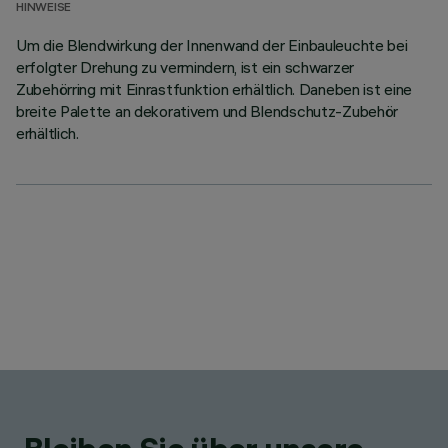
HINWEISE
Um die Blendwirkung der Innenwand der Einbauleuchte bei
erfolgter Drehung zu vermindern, ist ein schwarzer
Zubehörring mit Einrastfunktion erhältlich. Daneben ist eine
breite Palette an dekorativem und Blendschutz-Zubehör
erhältlich.