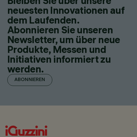
Bleiben Sie über unsere
neuesten Innovationen auf
dem Laufenden.
Abonnieren Sie unseren
Newsletter, um über neue
Produkte, Messen und
Initiativen informiert zu
werden.
ABONNIEREN