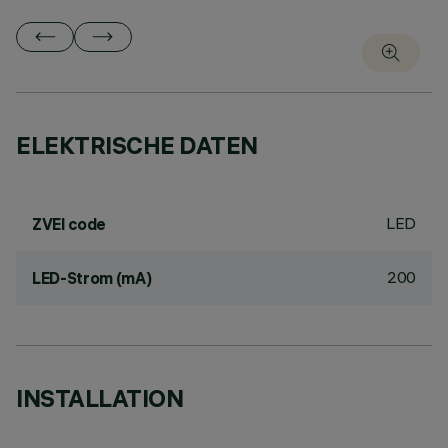
ELEKTRISCHE DATEN
LED
ZVEI code
200
LED-Strom (mA)
INSTALLATION