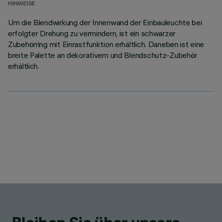
HINWEISE
Um die Blendwirkung der Innenwand der Einbauleuchte bei
erfolgter Drehung zu vermindern, ist ein schwarzer
Zubehörring mit Einrastfunktion erhältlich. Daneben ist eine
breite Palette an dekorativem und Blendschutz-Zubehör
erhältlich.