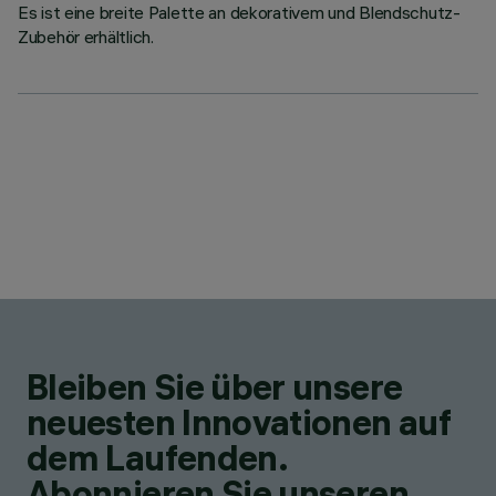
Es ist eine breite Palette an dekorativem und Blendschutz-
Zubehör erhältlich.
Bleiben Sie über unsere
neuesten Innovationen auf
dem Laufenden.
Abonnieren Sie unseren