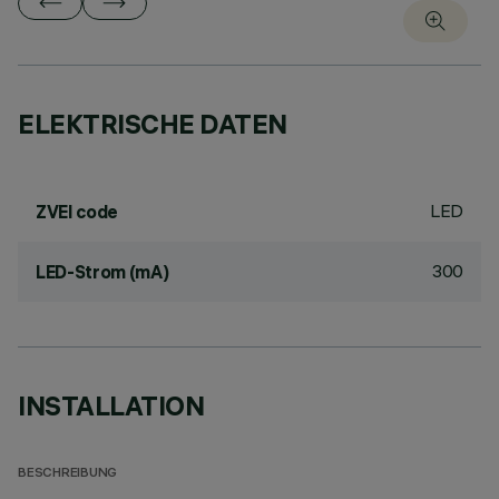
ELEKTRISCHE DATEN
LED
ZVEI code
300
LED-Strom (mA)
INSTALLATION
BESCHREIBUNG