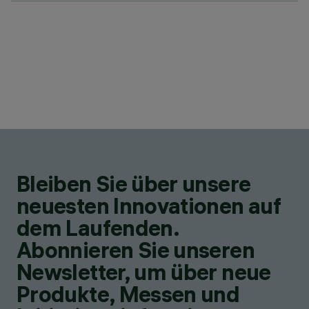
Bleiben Sie über unsere
neuesten Innovationen auf
dem Laufenden.
Abonnieren Sie unseren
Newsletter, um über neue
Produkte, Messen und