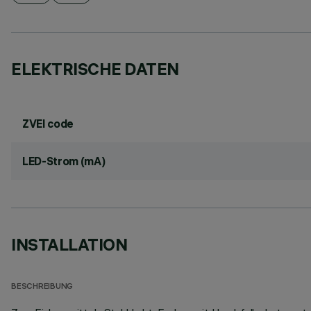
ELEKTRISCHE DATEN
ZVEI code
LED-Strom (mA)
INSTALLATION
BESCHREIBUNG