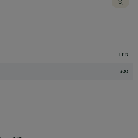
LED
300