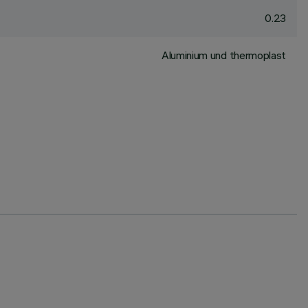
0.23
Aluminium und thermoplast