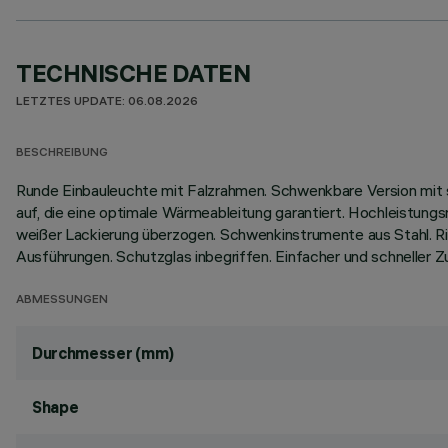
TECHNISCHE DATEN
LETZTES UPDATE: 06.08.2026
BESCHREIBUNG
Runde Einbauleuchte mit Falzrahmen. Schwenkbare Version mit
auf, die eine optimale Wärmeableitung garantiert. Hochleistun
weißer Lackierung überzogen. Schwenkinstrumente aus Stahl. Ri
Ausführungen. Schutzglas inbegriffen. Einfacher und schnell
ABMESSUNGEN
Durchmesser (mm)
Shape