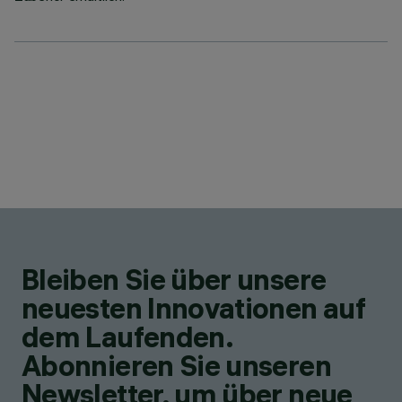
Bleiben Sie über unsere
neuesten Innovationen auf
dem Laufenden.
Abonnieren Sie unseren
Newsletter, um über neue