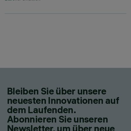
Bleiben Sie über unsere
neuesten Innovationen auf
dem Laufenden.
Abonnieren Sie unseren
Newsletter, um über neue