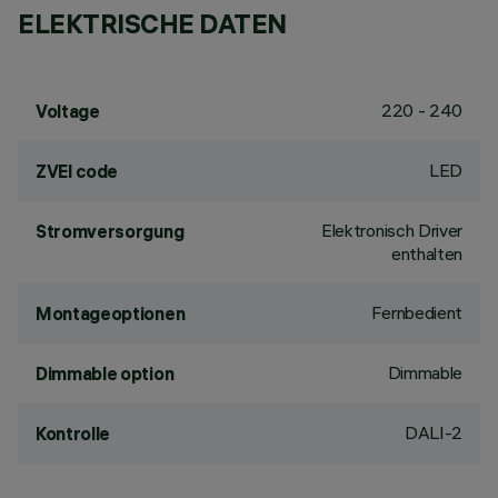
ELEKTRISCHE DATEN
220 - 240
Voltage
LED
ZVEI code
Elektronisch Driver
Stromversorgung
enthalten
Fernbedient
Montageoptionen
Dimmable
Dimmable option
DALI-2
Kontrolle