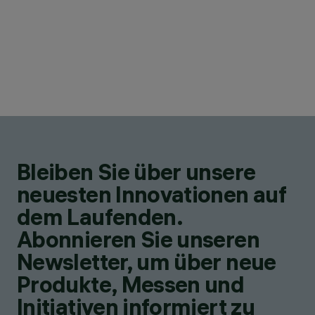
Bleiben Sie über unsere
neuesten Innovationen auf
dem Laufenden.
Abonnieren Sie unseren
Newsletter, um über neue
Produkte, Messen und
Initiativen informiert zu