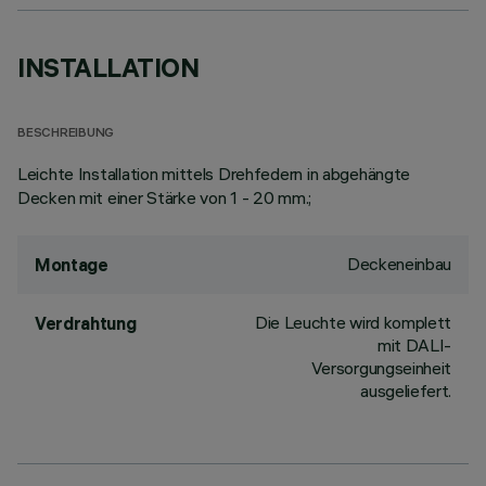
INSTALLATION
BESCHREIBUNG
Leichte Installation mittels Drehfedern in abgehängte
Decken mit einer Stärke von 1 - 20 mm.;
Deckeneinbau
Montage
Die Leuchte wird komplett
Verdrahtung
mit DALI-
Versorgungseinheit
ausgeliefert.