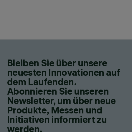
Bleiben Sie über unsere
neuesten Innovationen auf
dem Laufenden.
Abonnieren Sie unseren
Newsletter, um über neue
Produkte, Messen und
Initiativen informiert zu
werden.