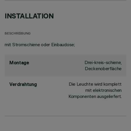
INSTALLATION
BESCHREIBUNG
mit Stromschiene oder Einbaudose;
Drei-kreis-schiene,
Montage
Deckenoberfläche
Die Leuchte wird komplett
Verdrahtung
mit elektronischen
Komponenten ausgeliefert.