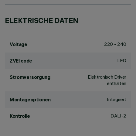
ELEKTRISCHE DATEN
220 - 240
Voltage
LED
ZVEI code
Elektronisch Driver
Stromversorgung
enthalten
Integriert
Montageoptionen
DALI-2
Kontrolle