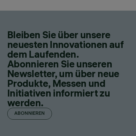
Bleiben Sie über unsere
neuesten Innovationen auf
dem Laufenden.
Abonnieren Sie unseren
Newsletter, um über neue
Produkte, Messen und
Initiativen informiert zu
werden.
ABONNIEREN