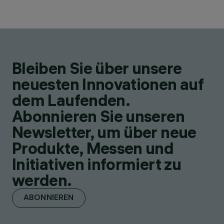
Bleiben Sie über unsere
neuesten Innovationen auf
dem Laufenden.
Abonnieren Sie unseren
Newsletter, um über neue
Produkte, Messen und
Initiativen informiert zu
werden.
ABONNIEREN