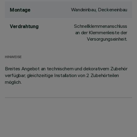
Wandeinbau, Deckeneinbau
Montage
Schnellklemmenanschluss
Verdrahtung
an der Klemmenleiste der
Versorgungseinheit.
HINWEISE
Breites Angebot an technischem und dekorativem Zubehör
verfügbar; gleichzeitige Installation von 2 Zubehörteilen
möglich.