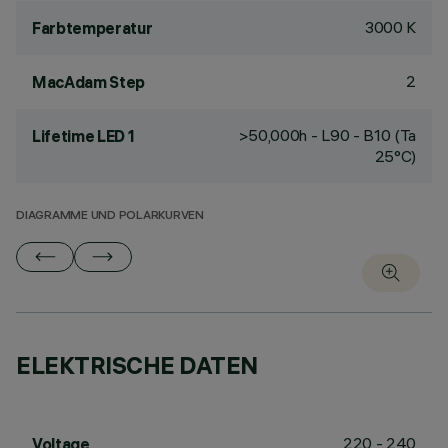
3000 K
Farbtemperatur
2
MacAdam Step
>50,000h - L90 - B10 (Ta
Lifetime LED 1
25°C)
DIAGRAMME UND POLARKURVEN
ELEKTRISCHE DATEN
220 - 240
Voltage