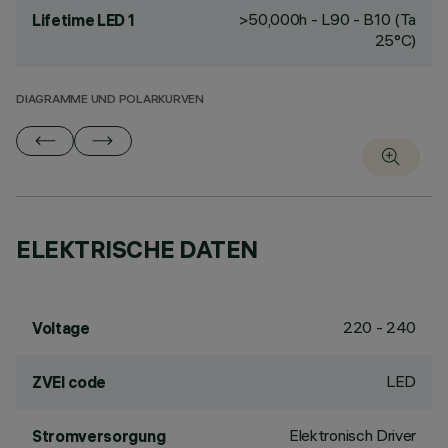
>50,000h - L90 - B10 (Ta
Lifetime LED 1
25°C)
DIAGRAMME UND POLARKURVEN
ELEKTRISCHE DATEN
220 - 240
Voltage
LED
ZVEI code
Elektronisch Driver
Stromversorgung