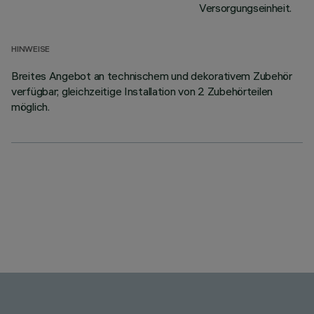
Versorgungseinheit.
HINWEISE
Breites Angebot an technischem und dekorativem Zubehör
verfügbar; gleichzeitige Installation von 2 Zubehörteilen
möglich.