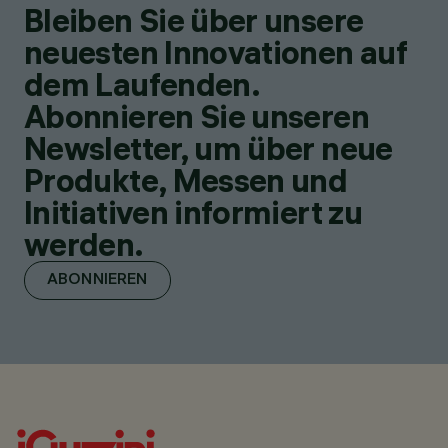
Bleiben Sie über unsere
neuesten Innovationen auf
dem Laufenden.
Abonnieren Sie unseren
Newsletter, um über neue
Produkte, Messen und
Initiativen informiert zu
werden.
ABONNIEREN