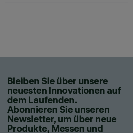
Bleiben Sie über unsere
neuesten Innovationen auf
dem Laufenden.
Abonnieren Sie unseren
Newsletter, um über neue
Produkte, Messen und