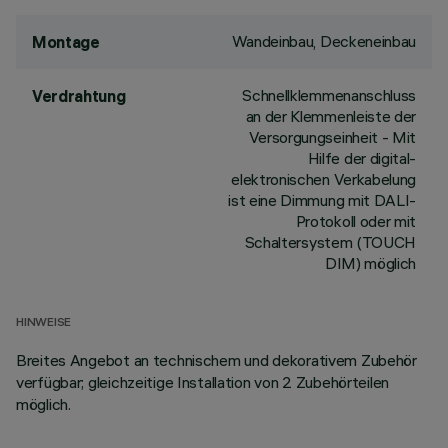
Wandeinbau, Deckeneinbau
Montage
Schnellklemmenanschluss
Verdrahtung
an der Klemmenleiste der
Versorgungseinheit - Mit
Hilfe der digital-
elektronischen Verkabelung
ist eine Dimmung mit DALI-
Protokoll oder mit
Schaltersystem (TOUCH
DIM) möglich
HINWEISE
Breites Angebot an technischem und dekorativem Zubehör
verfügbar; gleichzeitige Installation von 2 Zubehörteilen
möglich.