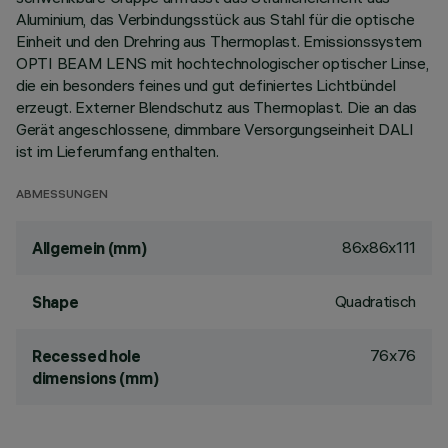
Aluminium, das Verbindungsstück aus Stahl für die optische
Einheit und den Drehring aus Thermoplast. Emissionssystem
OPTI BEAM LENS mit hochtechnologischer optischer Linse,
die ein besonders feines und gut definiertes Lichtbündel
erzeugt. Externer Blendschutz aus Thermoplast. Die an das
Gerät angeschlossene, dimmbare Versorgungseinheit DALI
ist im Lieferumfang enthalten.
ABMESSUNGEN
86x86x111
Allgemein (mm)
Quadratisch
Shape
76x76
Recessed hole
dimensions (mm)