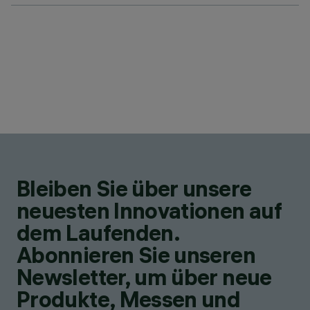
Bleiben Sie über unsere
neuesten Innovationen auf
dem Laufenden.
Abonnieren Sie unseren
Newsletter, um über neue
Produkte, Messen und