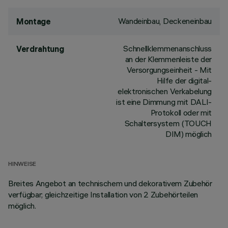
Wandeinbau, Deckeneinbau
Montage
Schnellklemmenanschluss
Verdrahtung
an der Klemmenleiste der
Versorgungseinheit - Mit
Hilfe der digital-
elektronischen Verkabelung
ist eine Dimmung mit DALI-
Protokoll oder mit
Schaltersystem (TOUCH
DIM) möglich
HINWEISE
Breites Angebot an technischem und dekorativem Zubehör
verfügbar; gleichzeitige Installation von 2 Zubehörteilen
möglich.