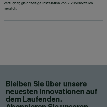
verfügbar; gleichzeitige Installation von 2 Zubehörteilen
möglich.
Bleiben Sie über unsere
neuesten Innovationen auf
dem Laufenden.
Abonnieren Sie unseren