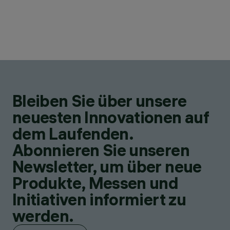
Bleiben Sie über unsere
neuesten Innovationen auf
dem Laufenden.
Abonnieren Sie unseren
Newsletter, um über neue
Produkte, Messen und
Initiativen informiert zu
werden.