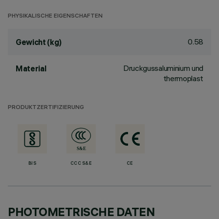
PHYSIKALISCHE EIGENSCHAFTEN
0.58
Gewicht (kg)
Druckgussaluminium und
Material
thermoplast
PRODUKTZERTIFIZIERUNG
BIS
CCC S&E
CE
PHOTOMETRISCHE DATEN