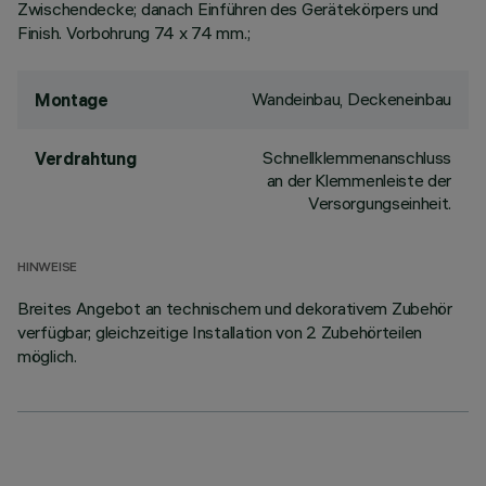
Zwischendecke; danach Einführen des Gerätekörpers und
Finish. Vorbohrung 74 x 74 mm.;
Wandeinbau, Deckeneinbau
Montage
Schnellklemmenanschluss
Verdrahtung
an der Klemmenleiste der
Versorgungseinheit.
HINWEISE
Breites Angebot an technischem und dekorativem Zubehör
verfügbar; gleichzeitige Installation von 2 Zubehörteilen
möglich.