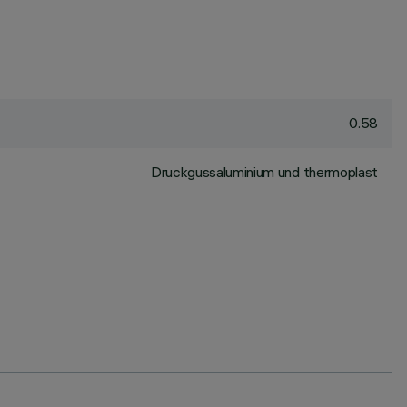
0.58
Druckgussaluminium und thermoplast