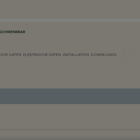
SCHWENKBAR
CHE DATEN
ELEKTRISCHE DATEN
INSTALLATION
DOWNLOADS