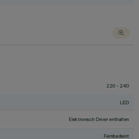
220 - 240
LED
Elektronisch Driver enthalten
Fernbedient