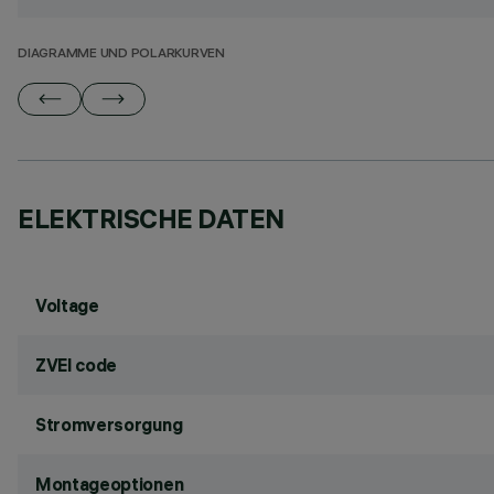
DIAGRAMME UND POLARKURVEN
ELEKTRISCHE DATEN
Voltage
ZVEI code
Stromversorgung
Montageoptionen