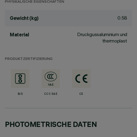
PHYSIKALISCHE EIGENSCHAFTEN
0.58
Gewicht (kg)
Druckgussaluminium und
Material
thermoplast
PRODUKTZERTIFIZIERUNG
BIS
CCC S&E
CE
PHOTOMETRISCHE DATEN