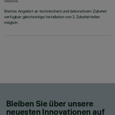
HINWEISE
Breites Angebot an technischem und dekorativem Zubehör
verfügbar; gleichzeitige Installation von 2 Zubehörteilen
möglich.
Bleiben Sie über unsere
neuesten Innovationen auf