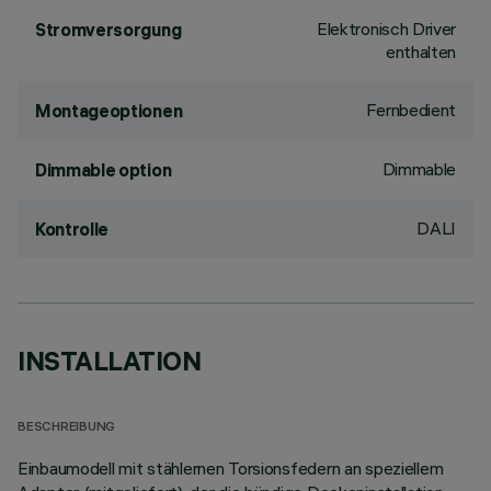
Elektronisch Driver
Stromversorgung
enthalten
Fernbedient
Montageoptionen
Dimmable
Dimmable option
DALI
Kontrolle
INSTALLATION
BESCHREIBUNG
Einbaumodell mit stählernen Torsionsfedern an speziellem