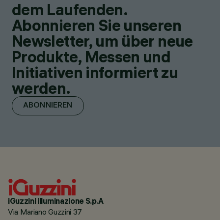
dem Laufenden.
Abonnieren Sie unseren
Newsletter, um über neue
Produkte, Messen und
Initiativen informiert zu
werden.
ABONNIEREN
iGuzzini illuminazione S.p.A
Via Mariano Guzzini 37