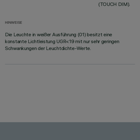
(TOUCH DIM).
HINWEISE
Die Leuchte in weißer Ausführung (01) besitzt eine
konstante Lichtleistung UGR<19 mit nur sehr geringen
Schwankungen der Leuchtdichte-Werte.