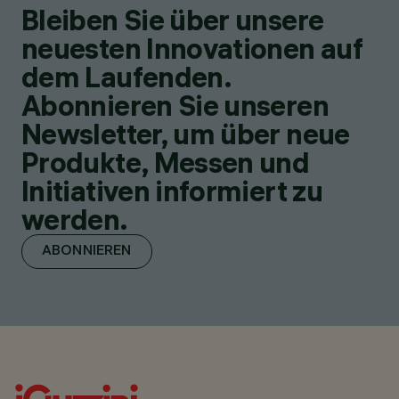
Bleiben Sie über unsere
neuesten Innovationen auf
dem Laufenden.
Abonnieren Sie unseren
Newsletter, um über neue
Produkte, Messen und
Initiativen informiert zu
werden.
ABONNIEREN