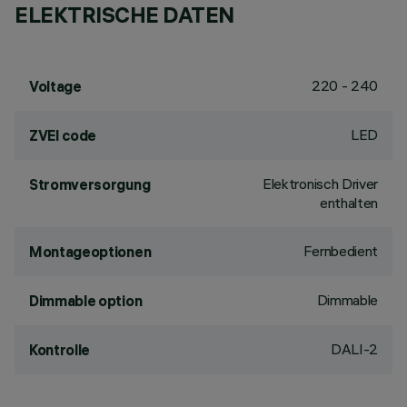
ELEKTRISCHE DATEN
220 - 240
Voltage
LED
ZVEI code
Elektronisch Driver
Stromversorgung
enthalten
Fernbedient
Montageoptionen
Dimmable
Dimmable option
DALI-2
Kontrolle