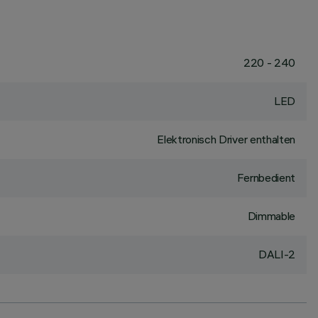
220 - 240
LED
Elektronisch Driver enthalten
Fernbedient
Dimmable
DALI-2