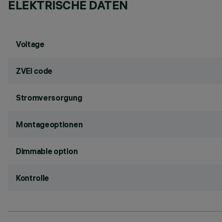
ELEKTRISCHE DATEN
Voltage
ZVEI code
Stromversorgung
Montageoptionen
Dimmable option
Kontrolle