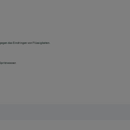
 gegen das Eindringen von Flüssigkeiten.
Spritzwasser.