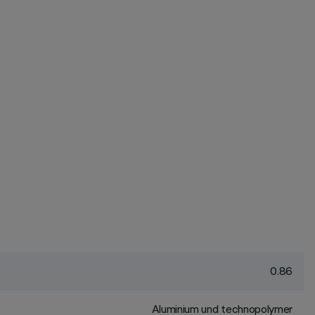
0.86
Aluminium und technopolymer