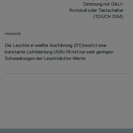
Dimmung mit DALI-
Protokoll oder Tastschalter
(TOUCH DIM).
HINWEISE
Die Leuchte in weißer Ausführung (01) besitzt eine
konstante Lichtleistung UGR<19 mit nur sehr geringen
Schwankungen der Leuchtdichte-Werte.