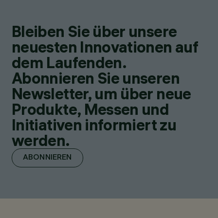
Bleiben Sie über unsere
neuesten Innovationen auf
dem Laufenden.
Abonnieren Sie unseren
Newsletter, um über neue
Produkte, Messen und
Initiativen informiert zu
werden.
ABONNIEREN