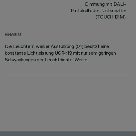
Dimmung mit DALI-
Protokoll oder Tastschalter
(TOUCH DIM).
HINWEISE
Die Leuchte in weißer Ausführung (01) besitzt eine
konstante Lichtleistung UGR<19 mit nur sehr geringen
Schwankungen der Leuchtdichte-Werte.