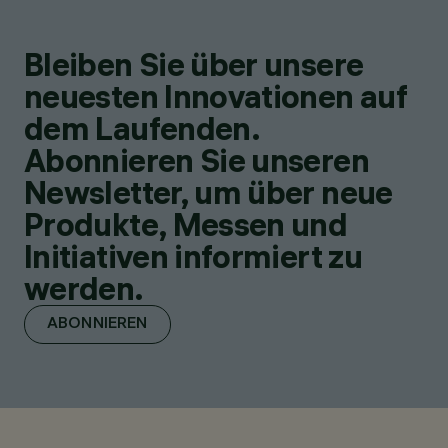
Bleiben Sie über unsere
neuesten Innovationen auf
dem Laufenden.
Abonnieren Sie unseren
Newsletter, um über neue
Produkte, Messen und
Initiativen informiert zu
werden.
ABONNIEREN