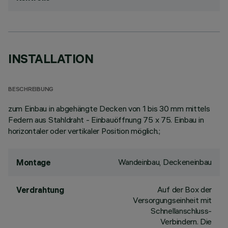
INSTALLATION
BESCHREIBUNG
zum Einbau in abgehängte Decken von 1 bis 30 mm mittels
Federn aus Stahldraht - Einbauöffnung 75 x 75. Einbau in
horizontaler oder vertikaler Position möglich.;
Wandeinbau, Deckeneinbau
Montage
Auf der Box der
Verdrahtung
Versorgungseinheit mit
Schnellanschluss-
Verbindern. Die