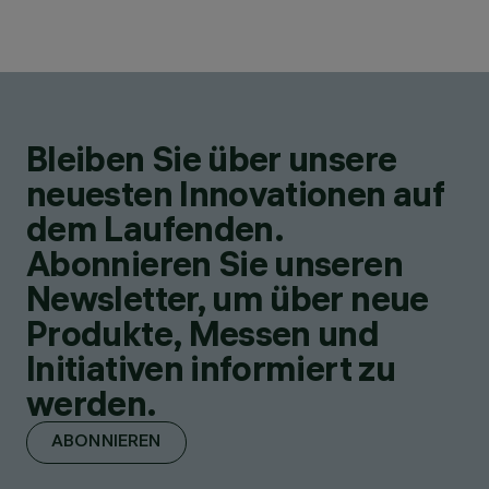
Bleiben Sie über unsere
neuesten Innovationen auf
dem Laufenden.
Abonnieren Sie unseren
Newsletter, um über neue
Produkte, Messen und
Initiativen informiert zu
werden.
ABONNIEREN