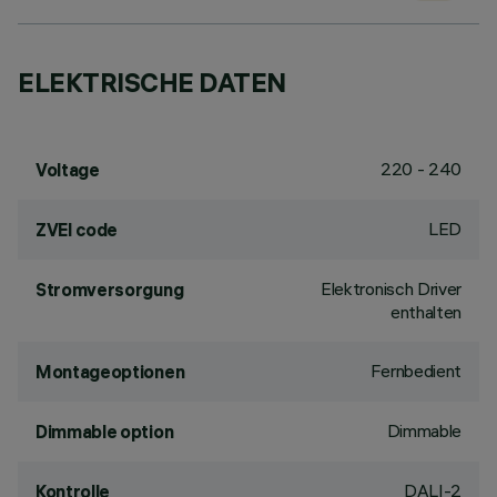
ELEKTRISCHE DATEN
220 - 240
Voltage
LED
ZVEI code
Elektronisch Driver
Stromversorgung
enthalten
Fernbedient
Montageoptionen
Dimmable
Dimmable option
DALI-2
Kontrolle