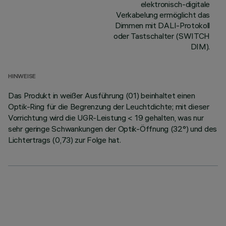
elektronisch-digitale
Verkabelung ermöglicht das
Dimmen mit DALI-Protokoll
oder Tastschalter (SWITCH
DIM).
HINWEISE
Das Produkt in weißer Ausführung (01) beinhaltet einen
Optik-Ring für die Begrenzung der Leuchtdichte; mit dieser
Vorrichtung wird die UGR-Leistung < 19 gehalten, was nur
sehr geringe Schwankungen der Optik-Öffnung (32°) und des
Lichtertrags (0,73) zur Folge hat.