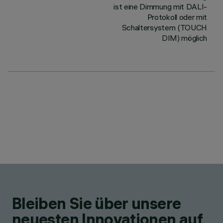
ist eine Dimmung mit DALI-
Protokoll oder mit
Schaltersystem (TOUCH
DIM) möglich
Bleiben Sie über unsere
neuesten Innovationen auf