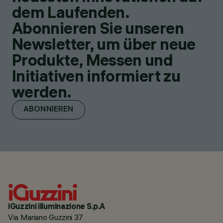
dem Laufenden.
Abonnieren Sie unseren
Newsletter, um über neue
Produkte, Messen und
Initiativen informiert zu
werden.
ABONNIEREN
iGuzzini illuminazione S.p.A
Via Mariano Guzzini 37