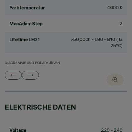
4000 K
Farbtemperatur
2
MacAdam Step
>50,000h - L90 - B10 (Ta
Lifetime LED 1
25°C)
DIAGRAMME UND POLARKURVEN
ELEKTRISCHE DATEN
220 - 240
Voltage