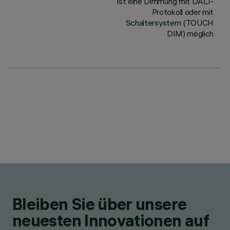
ist eine Dimmung mit DALI-
Protokoll oder mit
Schaltersystem (TOUCH
DIM) möglich
Bleiben Sie über unsere
neuesten Innovationen auf