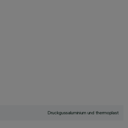
Druckgussaluminium und thermoplast