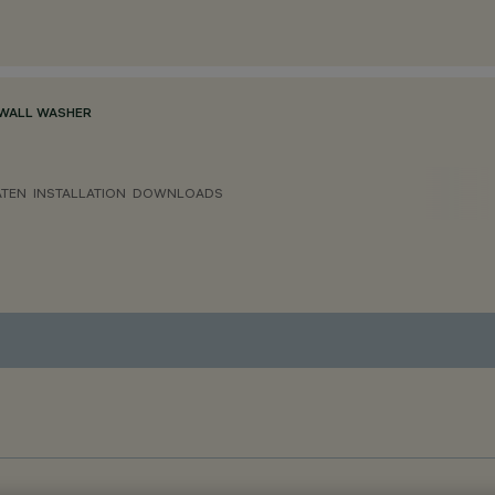
WALL WASHER
ATEN
INSTALLATION
DOWNLOADS