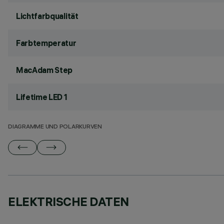
Lichtfarbqualität
Farbtemperatur
MacAdam Step
Lifetime LED 1
DIAGRAMME UND POLARKURVEN
ELEKTRISCHE DATEN