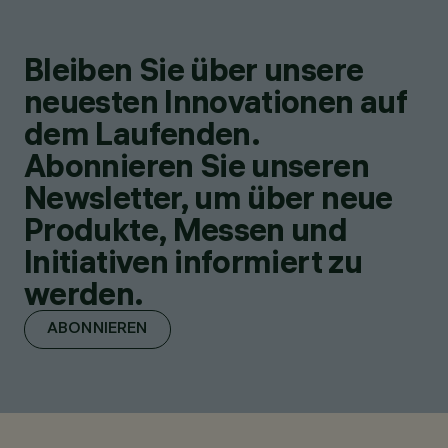
Bleiben Sie über unsere
neuesten Innovationen auf
dem Laufenden.
Abonnieren Sie unseren
Newsletter, um über neue
Produkte, Messen und
Initiativen informiert zu
werden.
ABONNIEREN