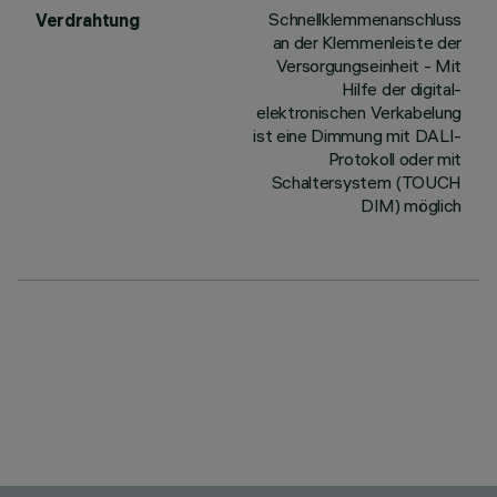
Schnellklemmenanschluss
Verdrahtung
an der Klemmenleiste der
Versorgungseinheit - Mit
Hilfe der digital-
elektronischen Verkabelung
ist eine Dimmung mit DALI-
Protokoll oder mit
Schaltersystem (TOUCH
DIM) möglich