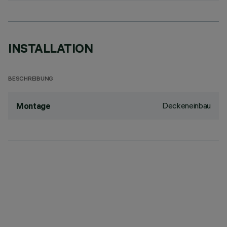
INSTALLATION
BESCHREIBUNG
Deckeneinbau
Montage