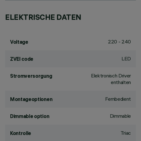
ELEKTRISCHE DATEN
220 - 240
Voltage
LED
ZVEI code
Elektronisch Driver
Stromversorgung
enthalten
Fernbedient
Montageoptionen
Dimmable
Dimmable option
Triac
Kontrolle