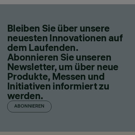
Bleiben Sie über unsere
neuesten Innovationen auf
dem Laufenden.
Abonnieren Sie unseren
Newsletter, um über neue
Produkte, Messen und
Initiativen informiert zu
werden.
ABONNIEREN