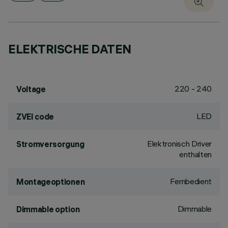
ELEKTRISCHE DATEN
220 - 240
Voltage
LED
ZVEI code
Elektronisch Driver
Stromversorgung
enthalten
Fernbedient
Montageoptionen
Dimmable
Dimmable option