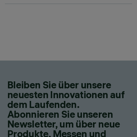
Bleiben Sie über unsere
neuesten Innovationen auf
dem Laufenden.
Abonnieren Sie unseren
Newsletter, um über neue
Produkte, Messen und