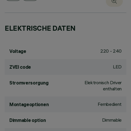
ELEKTRISCHE DATEN
220 - 240
Voltage
LED
ZVEI code
Elektronisch Driver
Stromversorgung
enthalten
Fernbedient
Montageoptionen
Dimmable
Dimmable option