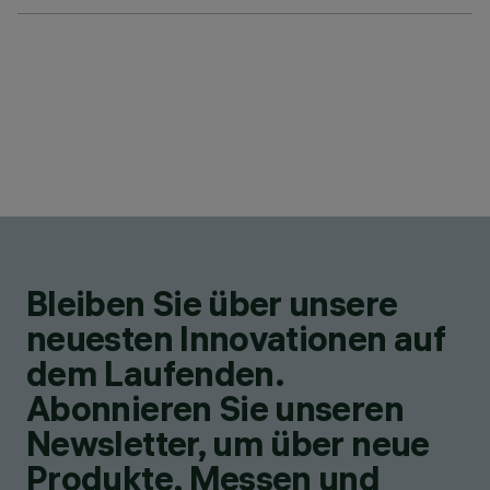
Bleiben Sie über unsere
neuesten Innovationen auf
dem Laufenden.
Abonnieren Sie unseren
Newsletter, um über neue
Produkte, Messen und