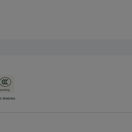
C PENDING