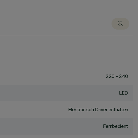
220 - 240
LED
Elektronisch Driver enthalten
Fernbedient