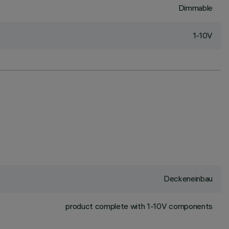
Dimmable
1-10V
Deckeneinbau
product complete with 1-10V components