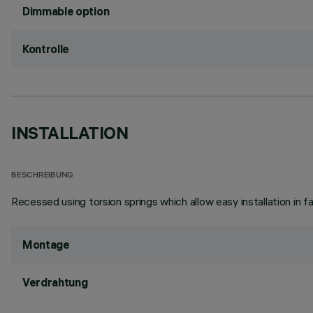
Dimmable option
Kontrolle
INSTALLATION
BESCHREIBUNG
Recessed using torsion springs which allow easy installation in 
Montage
Verdrahtung