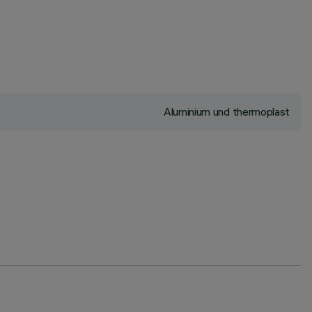
Aluminium und thermoplast