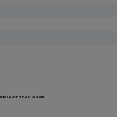
 gegen das Eindringen von Flüssigkeiten.