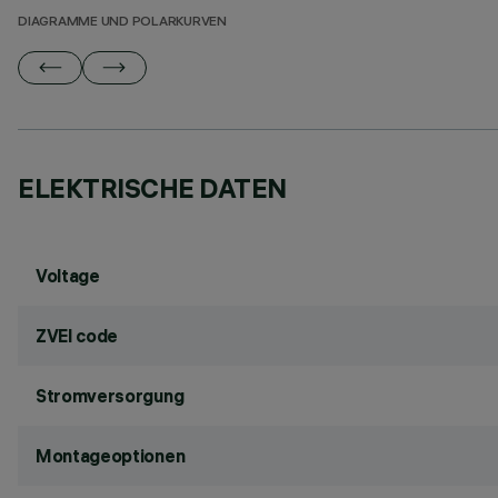
DIAGRAMME UND POLARKURVEN
ELEKTRISCHE DATEN
Voltage
ZVEI code
Stromversorgung
Montageoptionen