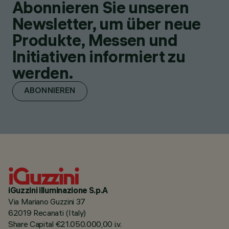
Abonnieren Sie unseren
Newsletter, um über neue
Produkte, Messen und
Initiativen informiert zu
werden.
ABONNIEREN
iGuzzini illuminazione S.p.A
Via Mariano Guzzini 37
62019 Recanati (Italy)
Share Capital €21.050.000,00 i.v.