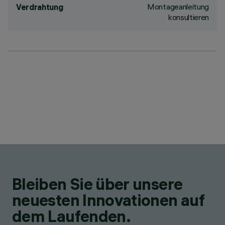
Montageanleitung
Verdrahtung
konsultieren
Bleiben Sie über unsere
neuesten Innovationen auf
dem Laufenden.